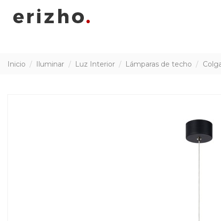
Inicio
Iluminar
Luz Interior
Lámparas de techo
Colg