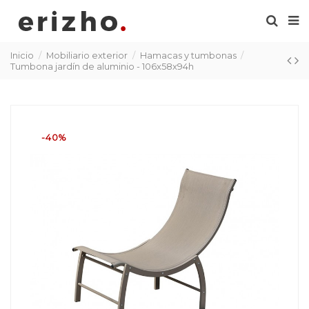
Inicio
Mobiliario exterior
Hamacas y tumbonas
Tumbona jardín de aluminio - 106x58x94h
-40%