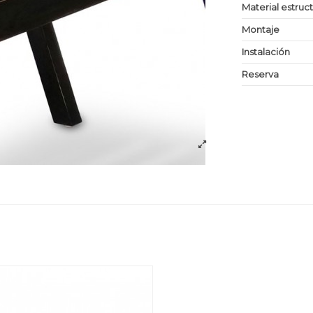
Material estruc
Montaje
Instalación
Reserva