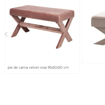
pie de cama velvet rosa 95x50x50 cm