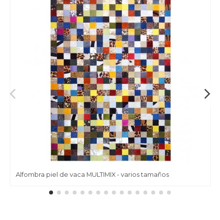
Alfombra piel de vaca MULTIMIX - varios tamaños