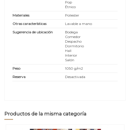
Pop
Étnico
Materiales
Poliester
Otras características
Lavable a mano
Sugerencia de ubicación
Bodega
Comedor
Despacho
Dormitorio
Hall
Interior
Salón
Peso
1050 g/m2
Reserva
Desactivada
Productos de la misma categoría