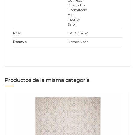
Comedor
Despacho
Dormitorio
Hall
Interior
Salón
Peso
1300 gr/m2
Reserva
Desactivada
Productos de la misma categoría