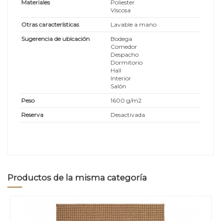
Materiales
Poliester
Viscosa
Otras características
Lavable a mano
Sugerencia de ubicación
Bodega
Comedor
Despacho
Dormitorio
Hall
Interior
Salón
Peso
1600 g/m2
Reserva
Desactivada
Productos de la misma categoría